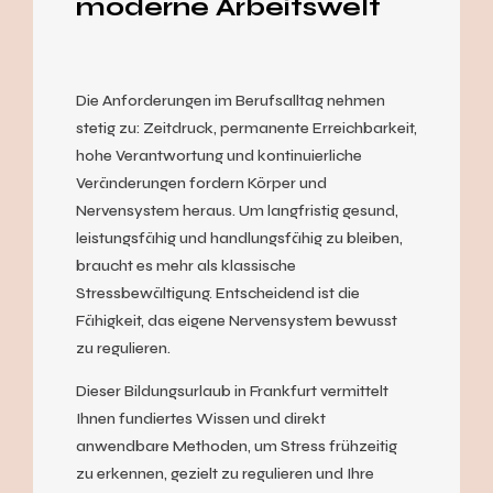
moderne Arbeitswelt
Die Anforderungen im Berufsalltag nehmen
stetig zu: Zeitdruck, permanente Erreichbarkeit,
hohe Verantwortung und kontinuierliche
Veränderungen fordern Körper und
Nervensystem heraus. Um langfristig gesund,
leistungsfähig und handlungsfähig zu bleiben,
braucht es mehr als klassische
Stressbewältigung. Entscheidend ist die
Fähigkeit, das eigene Nervensystem bewusst
zu regulieren.
Dieser Bildungsurlaub in Frankfurt vermittelt
Ihnen fundiertes Wissen und direkt
anwendbare Methoden, um Stress frühzeitig
zu erkennen, gezielt zu regulieren und Ihre