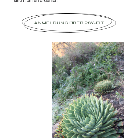
sind nicht erforderlich.
ANMELDUNG ÜBER PSY-FIT