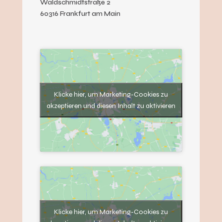
Waldschmidtstraße 2
60316 Frankfurt am Main
Klicke hier, um Marketing-Cookies zu
akzeptieren und diesen Inhalt zu aktivieren
Klicke hier, um Marketing-Cookies zu