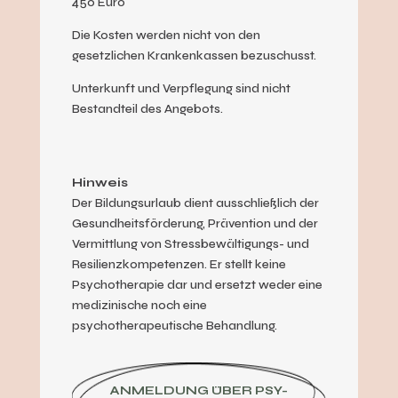
450 Euro
Die Kosten werden nicht von den
gesetzlichen Krankenkassen bezuschusst.
Unterkunft und Verpflegung sind nicht
Bestandteil des Angebots.
Hinweis
Der Bildungsurlaub dient ausschließlich der
Gesundheitsförderung, Prävention und der
Vermittlung von Stressbewältigungs- und
Resilienzkompetenzen. Er stellt keine
Psychotherapie dar und ersetzt weder eine
medizinische noch eine
psychotherapeutische Behandlung.
ANMELDUNG ÜBER PSY-