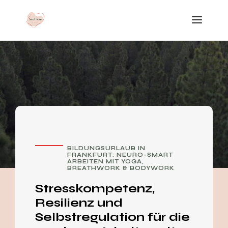
BILDUNGSURLAUB IN
FRANKFURT: NEURO-SMART
ARBEITEN MIT YOGA,
BREATHWORK & BODYWORK
Stresskompetenz,
Resilienz und
Selbstregulation für die