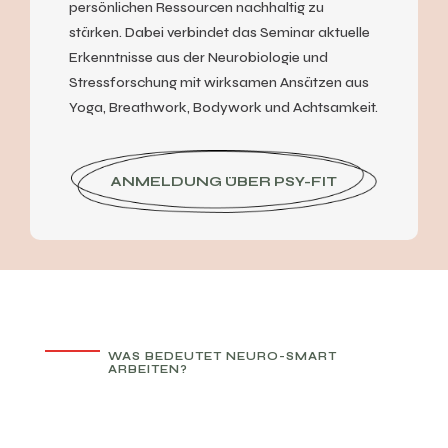
persönlichen Ressourcen nachhaltig zu
stärken. Dabei verbindet das Seminar aktuelle
Erkenntnisse aus der Neurobiologie und
Stressforschung mit wirksamen Ansätzen aus
Yoga, Breathwork, Bodywork und Achtsamkeit.
ANMELDUNG ÜBER PSY-FIT
WAS BEDEUTET NEURO-SMART
ARBEITEN?