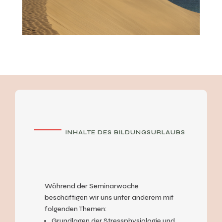
INHALTE DES BILDUNGSURLAUBS
Während der Seminarwoche
beschäftigen wir uns unter anderem mit
folgenden Themen:
Grundlagen der Stressphysiologie und