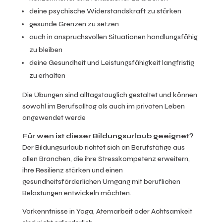
deine psychische Widerstandskraft zu stärken
gesunde Grenzen zu setzen
auch in anspruchsvollen Situationen handlungsfähig
zu bleiben
deine Gesundheit und Leistungsfähigkeit langfristig
zu erhalten
Die Übungen sind alltagstauglich gestaltet und können
sowohl im Berufsalltag als auch im privaten Leben
angewendet werde
Für wen ist dieser Bildungsurlaub geeignet?
Der Bildungsurlaub richtet sich an Berufstätige aus
allen Branchen, die ihre Stresskompetenz erweitern,
ihre Resilienz stärken und einen
gesundheitsförderlichen Umgang mit beruflichen
Belastungen entwickeln möchten.
Vorkenntnisse in Yoga, Atemarbeit oder Achtsamkeit