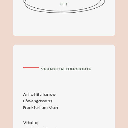
FIT
VERANSTALTUNGSORTE
Art of Balance
Löwengasse 27
Frankfurt am Main
Vitaliq