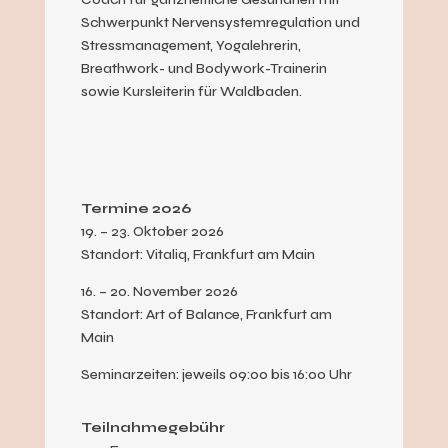
Schwerpunkt Nervensystemregulation und
Stressmanagement, Yogalehrerin,
Breathwork- und Bodywork-Trainerin
sowie Kursleiterin für Waldbaden.
Termine 2026
19. – 23. Oktober 2026
Standort: Vitaliq, Frankfurt am Main
16. – 20. November 2026
Standort: Art of Balance, Frankfurt am
Main
Seminarzeiten: jeweils 09:00 bis 16:00 Uhr
Teilnahmegebühr