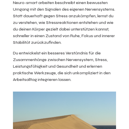
Neuro-smart arbeiten beschreibt einen bewussten
Umgang mit den Signalen des eigenen Nervensystems.
Statt dauerhaft gegen Stress anzukämpfen, lernst du
zu verstehen, wie Stressreaktionen entstehen und wie
du deinen Körper gezielt dabei unterstützen kannst,
schneller in einen Zustand von Ruhe, Fokus und innerer
Stabilität zurückzufinden.
Du entwickelst ein besseres Verständnis für die
Zusammenhänge zwischen Nervensystem, Stress,
Leistungsfähigkeit und Gesundheit und erlernen
praktische Werkzeuge, die sich unkompliziert in den
Arbeitsalltag integrieren lassen.