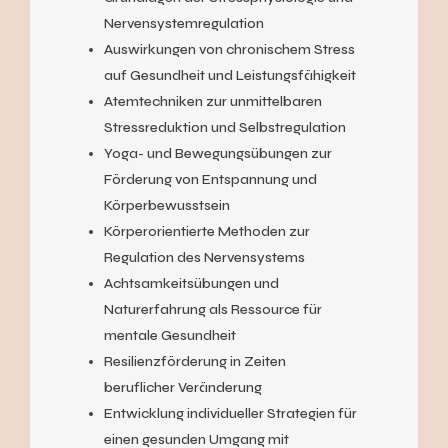
Nervensystemregulation
Auswirkungen von chronischem Stress
auf Gesundheit und Leistungsfähigkeit
Atemtechniken zur unmittelbaren
Stressreduktion und Selbstregulation
Yoga- und Bewegungsübungen zur
Förderung von Entspannung und
Körperbewusstsein
Körperorientierte Methoden zur
Regulation des Nervensystems
Achtsamkeitsübungen und
Naturerfahrung als Ressource für
mentale Gesundheit
Resilienzförderung in Zeiten
beruflicher Veränderung
Entwicklung individueller Strategien für
einen gesunden Umgang mit